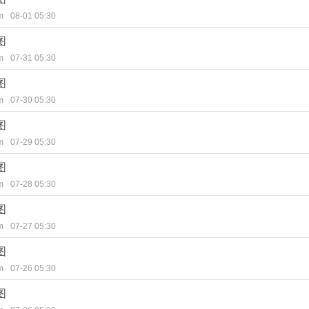
m
08-01 05:30
图
m
07-31 05:30
图
m
07-30 05:30
图
m
07-29 05:30
图
m
07-28 05:30
图
m
07-27 05:30
图
m
07-26 05:30
图