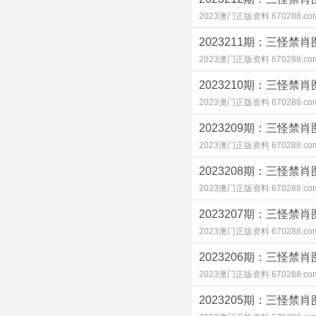
2023澳门正版资料 670288.co
2023211期：三怪禁肖
2023澳门正版资料 670288.co
2023210期：三怪禁肖
2023澳门正版资料 670288.co
2023209期：三怪禁肖
2023澳门正版资料 670288.co
2023208期：三怪禁肖
2023澳门正版资料 670288.co
2023207期：三怪禁肖
2023澳门正版资料 670288.co
2023206期：三怪禁肖
2023澳门正版资料 670288.co
2023205期：三怪禁肖