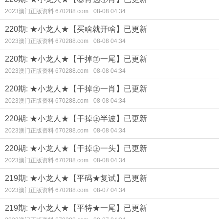
2023澳门正版资料 670288.com
08-08 04:34
220期: ★小龙人★【买啥就开啥】已更新
2023澳门正版资料 670288.com
08-08 04:34
220期: ★小龙人★【干掉㊣一尾】已更新
2023澳门正版资料 670288.com
08-08 04:34
220期: ★小龙人★【干掉㊣一肖】已更新
2023澳门正版资料 670288.com
08-08 04:34
220期: ★小龙人★【干掉㊣半波】已更新
2023澳门正版资料 670288.com
08-08 04:34
220期: ★小龙人★【干掉㊣一头】已更新
2023澳门正版资料 670288.com
08-08 04:34
219期: ★小龙人★【平码★复试】已更新
2023澳门正版资料 670288.com
08-07 04:34
219期: ★小龙人★【平特★一尾】已更新