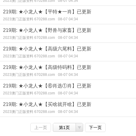
2023澳门正版资料 670288.com
08-07 04:34
219期: ★小龙人★【平特★一肖】已更新
2023澳门正版资料 670288.com
08-07 04:34
219期: ★小龙人★【野兽与家畜】已更新
2023澳门正版资料 670288.com
08-07 04:34
219期: ★小龙人★【高级六尾料】已更新
2023澳门正版资料 670288.com
08-07 04:34
219期: ★小龙人★【高级特码料】已更新
2023澳门正版资料 670288.com
08-07 04:34
219期: ★小龙人★【⑥肖选①肖】已更新
2023澳门正版资料 670288.com
08-07 04:34
219期: ★小龙人★【买啥就开啥】已更新
2023澳门正版资料 670288.com
08-07 04:34
上一页
第1页
下一页