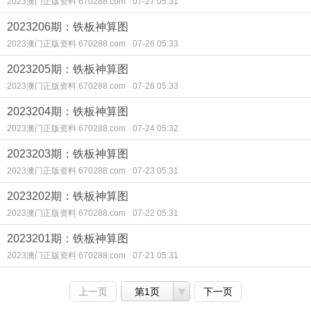
2023澳门正版资料 670288.com
07-27 05:31
2023206期：铁板神算图
2023澳门正版资料 670288.com
07-26 05:33
2023205期：铁板神算图
2023澳门正版资料 670288.com
07-26 05:33
2023204期：铁板神算图
2023澳门正版资料 670288.com
07-24 05:32
2023203期：铁板神算图
2023澳门正版资料 670288.com
07-23 05:31
2023202期：铁板神算图
2023澳门正版资料 670288.com
07-22 05:31
2023201期：铁板神算图
2023澳门正版资料 670288.com
07-21 05:31
上一页
第1页
下一页