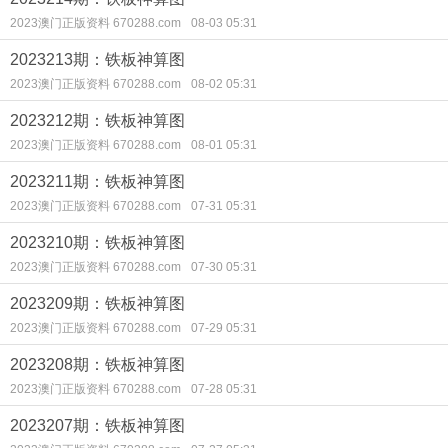
2023澳门正版资料 670288.com
08-03 05:31
2023213期：铁板神算图
2023澳门正版资料 670288.com
08-02 05:31
2023212期：铁板神算图
2023澳门正版资料 670288.com
08-01 05:31
2023211期：铁板神算图
2023澳门正版资料 670288.com
07-31 05:31
2023210期：铁板神算图
2023澳门正版资料 670288.com
07-30 05:31
2023209期：铁板神算图
2023澳门正版资料 670288.com
07-29 05:31
2023208期：铁板神算图
2023澳门正版资料 670288.com
07-28 05:31
2023207期：铁板神算图